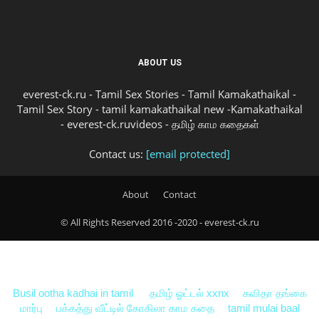
ABOUT US
everest-ck.ru - Tamil Sex Stories - Tamil Kamakathaikal -
Tamil Sex Story - tamil kamakathaikal new -Kamakathaikal
- everest-ck.ruvideos - தமிழ் காம கதைகள்
Contact us:
[email protected]
About
Contact
© All Rights Reserved 2016 -2020 - everest-ck.ru
Busil ootha kadhai in tamil
தமிழ் ஓட்டல் xxnx
கவிதா தங்கை
மார்பு
பக்கத்து வீட்டில் கோகிலா காம கதை
tamil mulai baal