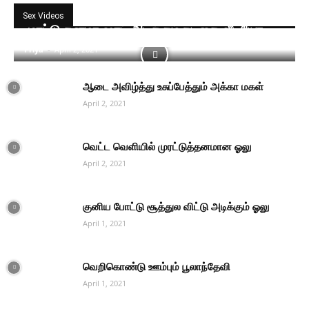
Sex Videos
முரட்டு தனமா ஷாட் அடிக்கும் நடிகை வீடியோ
Priya
-
April 2, 2021
ஆடை அவிழ்த்து உசுப்பேத்தும் அக்கா மகள்
April 2, 2021
வெட்ட வெளியில் முரட்டுத்தனமான ஓலு
April 2, 2021
குனிய போட்டு சூத்துல விட்டு அடிக்கும் ஓலு
April 1, 2021
வெறிகொண்டு ஊம்பும் பூலாந்தேவி
April 1, 2021