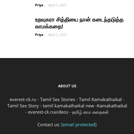
Priya
-
April 2, 2021
உறவுகரா சித்தியை நான் கடைந்தடுத்த
காமக்கதை!
Priya
-
April 2, 2021
ABOUT US
everest-ck.ru - Tamil Sex Stories - Tamil Kamakathaikal -
Tamil Sex Story - tamil kamakathaikal new -Kamakathaikal
- everest-ck.ruvideos - தமிழ் காம கதைகள்
Contact us:
[email protected]